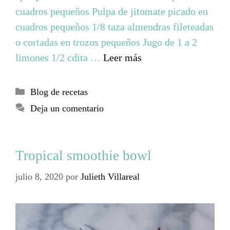
cuadros pequeños Pulpa de jitomate picado en
cuadros pequeños 1/8 taza almendras fileteadas
o cortadas en trozos pequeños Jugo de 1 a 2
limones 1/2 cdita …
Leer más
Blog de recetas
Deja un comentario
Tropical smoothie bowl
julio 8, 2020
por
Julieth Villareal