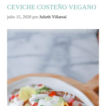
CEVICHE COSTEÑO VEGANO
julio 15, 2020
por
Julieth Villareal