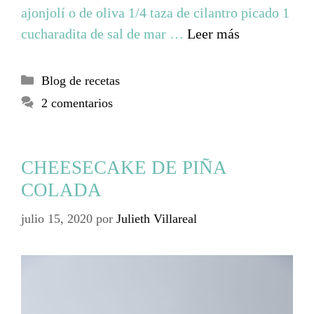
ajonjolí o de oliva 1/4 taza de cilantro picado 1
cucharadita de sal de mar …
Leer más
Blog de recetas
2 comentarios
CHEESECAKE DE PIÑA
COLADA
julio 15, 2020
por
Julieth Villareal