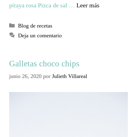
pitaya rosa Pizca de sal …
Leer más
Blog de recetas
Deja un comentario
Galletas choco chips
junio 26, 2020
por
Julieth Villareal