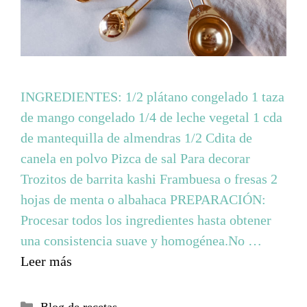
INGREDIENTES: 1/2 plátano congelado 1 taza
de mango congelado 1/4 de leche vegetal 1 cda
de mantequilla de almendras 1/2 Cdita de
canela en polvo Pizca de sal Para decorar
Trozitos de barrita kashi Frambuesa o fresas 2
hojas de menta o albahaca PREPARACIÓN:
Procesar todos los ingredientes hasta obtener
una consistencia suave y homogénea.No …
Leer más