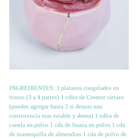
INGREDIENTES: 3 plátanos congelados en
trozos (3 a 4 partes) 1 cdita de Cremor tártaro
(puedes agregar hasta 2 si deseas una
consistencia mas estable y densa) 1 cdita de
canela en polvo 1 cda de linaza en polvo 1 cda
de mantequilla de almendras 1 cda de polvo de