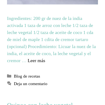
Ingredientes: 200 gr de nuez de la india
activada 1 taza de arroz con leche 1/2 taza de
leche vegetal 1/2 taza de aceite de coco 1 cda
de miel de maple 1 cdita de cremor tartaro
(opcional) Procedimiento: Licuar la nuez de la
india, el aceite de coco, la leche vegetal y el
cremor …
Leer más
Blog de recetas
Deja un comentario