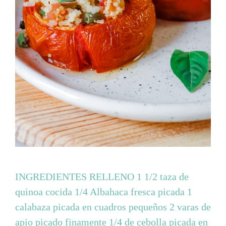
INGREDIENTES RELLENO 1 1/2 taza de
quinoa cocida 1/4 Albahaca fresca picada 1
calabaza picada en cuadros pequeños 2 varas de
apio picado finamente 1/4 de cebolla picada en