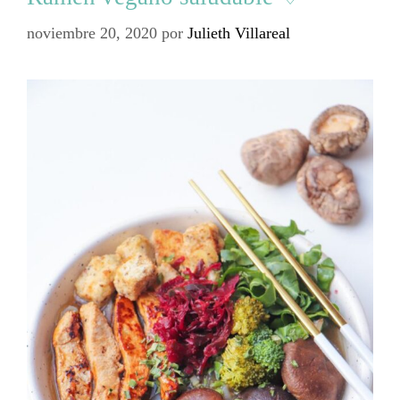
noviembre 20, 2020
por
Julieth Villareal