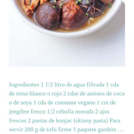
Ingredientes 1 1/2 litro de agua filtrada 1 cda
de miso blanco o rojo 2 cdas de aminos de coco
o de soya 1 cda de consome vegano 1 cm de
jengibre fresco 1/2 cebolla morada 2 ajos
frescos 2 pastas de konjac (skinny pasta) Para
servir 200 g de tofu firme 1 paquete gardein …