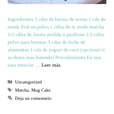
Ingredientes 3 cdas de harina de avena 1 cda de
monk fruit en polvo 1 cdita de te verde matcha
1/2 cdita de linaza molida o psyllium 1/2 cdita
polvo para hornear 3 cdas de leche de
almendras 1 cda de yogurt de coco (opcional si
se desea más húmedo) Procedimiento En una
taza mezclar …
Leer más
Uncategorized
Matcha
,
Mug Cake
Deja un comentario