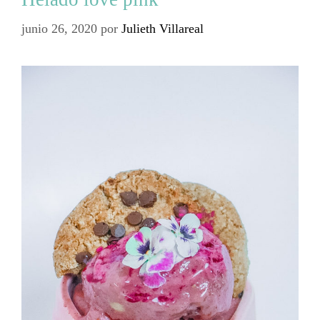
junio 26, 2020
por
Julieth Villareal