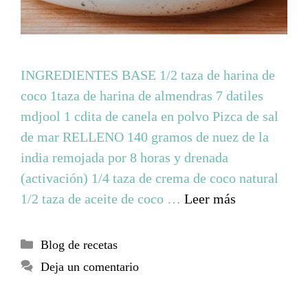
INGREDIENTES BASE 1/2 taza de harina de
coco 1taza de harina de almendras 7 datiles
mdjool 1 cdita de canela en polvo Pizca de sal
de mar RELLENO 140 gramos de nuez de la
india remojada por 8 horas y drenada
(activación) 1/4 taza de crema de coco natural
1/2 taza de aceite de coco …
Leer más
Blog de recetas
Deja un comentario