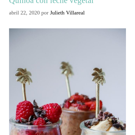
Quinoa con leche vegetal
abril 22, 2020
por
Julieth Villareal