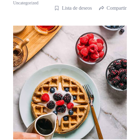
Uncategorized
Lista de deseos
Compartir