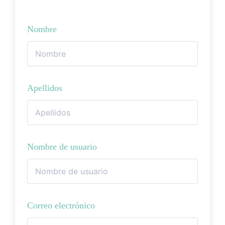
Nombre
Apellidos
Nombre de usuario
Correo electrónico