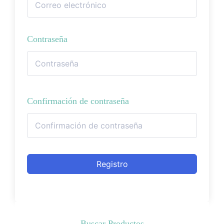
Contraseña
Confirmación de contraseña
Registro
Buscar Productos