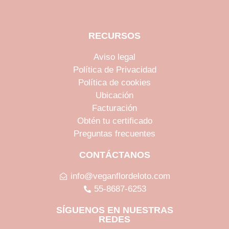
RECURSOS
Aviso legal
Política de Privacidad
Política de cookies
Ubicación
Facturación
Obtén tu certificado
Preguntas frecuentes
CONTÁCTANOS
info@veganflordeloto.com
55-8687-6253
SÍGUENOS EN NUESTRAS
REDES